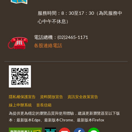
服務時間：8：30至17：30（為民服務中
心中午不休息）
電話總機：(02)2465-1171
各股連絡電話
隱私權保護宣告
資料開放宣告
資訊安全政策宣告
線上申辦系統
首長信箱
為提供更為穩定的瀏覽品質與使用體驗，建議更新瀏覽器至以下版
本：最新版本Edge、最新版本Chrome、最新版本Firefox