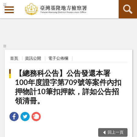
:::
:::
首頁
資訊公開
電子公佈欄
【總務科公告】公告發還本署
100年度證字第709號等案件內扣
押物計10筆扣押款，詳如公告招
領清冊。
回上一頁