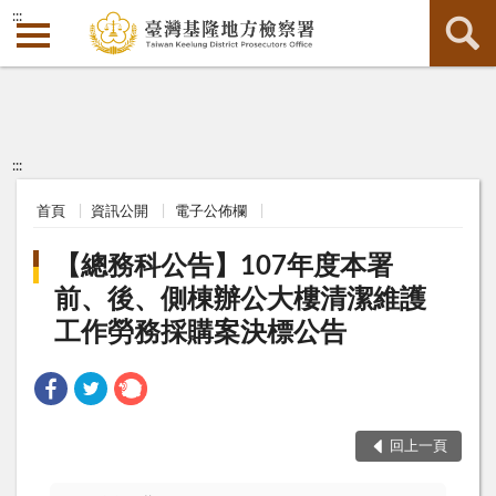
:::
:::
首頁
資訊公開
電子公佈欄
【總務科公告】107年度本署
前、後、側棟辦公大樓清潔維護
工作勞務採購案決標公告
回上一頁