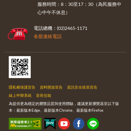
服務時間：8：30至17：30（為民服務中
心中午不休息）
電話總機：(02)2465-1171
各股連絡電話
隱私權保護宣告
資料開放宣告
資訊安全政策宣告
線上申辦系統
首長信箱
為提供更為穩定的瀏覽品質與使用體驗，建議更新瀏覽器至以下版
本：最新版本Edge、最新版本Chrome、最新版本Firefox