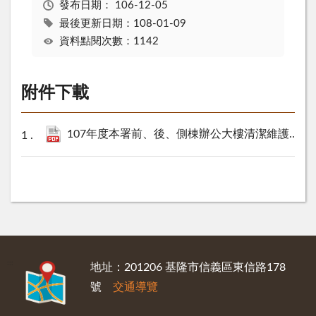
發布日期：
106-12-05
最後更新日期：108-01-09
資料點閱次數：1142
附件下載
107年度本署前、後、側棟辦公大樓清潔維護工作勞務採購案.pdf
:::
地址：201206 基隆市信義區東信路178
號
交通導覽