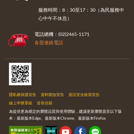
服務時間：8：30至17：30（為民服務中
心中午不休息）
電話總機：(02)2465-1171
各股連絡電話
隱私權保護宣告
資料開放宣告
資訊安全政策宣告
線上申辦系統
首長信箱
為提供更為穩定的瀏覽品質與使用體驗，建議更新瀏覽器至以下版
本：最新版本Edge、最新版本Chrome、最新版本Firefox