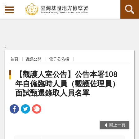
:::
:::
首頁
資訊公開
電子公佈欄
【觀護人室公告】公告本署108
年自僱臨時人員（觀護佐理員）
面試甄選錄取人員名單
回上一頁