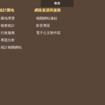
收合
統計園地
網路資源與服務
園地導覽
相關網站連結
檢察統計
影音專區
行政服務
電子公文附件區
專題分析
統計相關網站