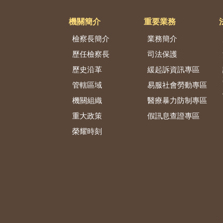
機關簡介
重要業務
檢察長簡介
業務簡介
歷任檢察長
司法保護
歷史沿革
緩起訴資訊專區
管轄區域
易服社會勞動專區
機關組織
醫療暴力防制專區
重大政策
假訊息查證專區
榮耀時刻