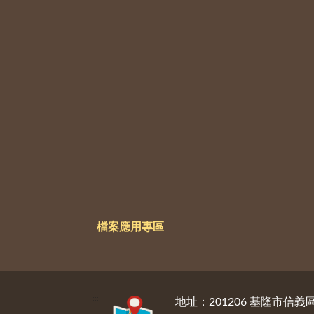
檔案應用專區
:::
地址：201206 基隆市信