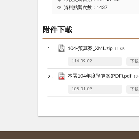
資料點閱次數：1437
附件下載
104-預算案_XML.zip
11 KB
114-09-02
下載
本署104年度預算案(PDF).pdf
18
108-01-09
下載