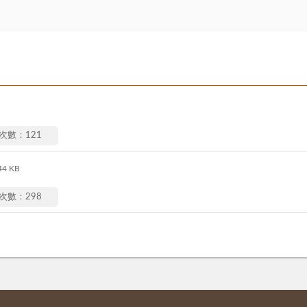
次數：121
44 KB
次數：298