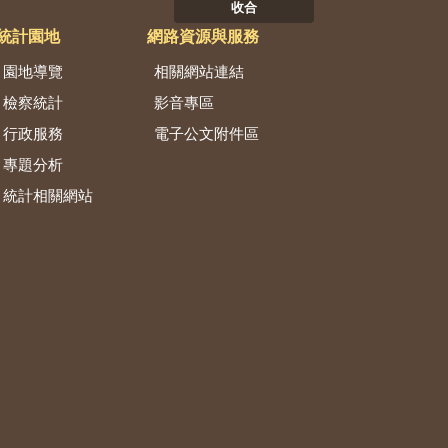
收合
統計園地
網路資源與服務
園地導覽
相關網站連結
檢察統計
影音專區
行政服務
電子公文附件區
專題分析
統計相關網站