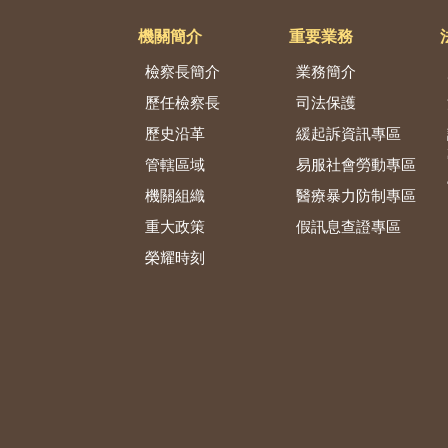
機關簡介
重要業務
檢察長簡介
業務簡介
歷任檢察長
司法保護
歷史沿革
緩起訴資訊專區
管轄區域
易服社會勞動專區
機關組織
醫療暴力防制專區
重大政策
假訊息查證專區
榮耀時刻