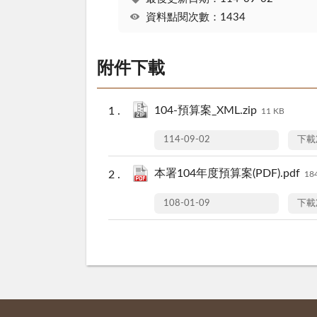
資料點閱次數：1434
附件下載
104-預算案_XML.zip
11 KB
114-09-02
下載
本署104年度預算案(PDF).pdf
18
108-01-09
下載