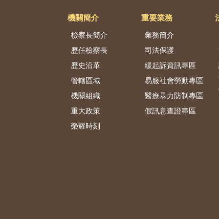
機關簡介
重要業務
檢察長簡介
業務簡介
歷任檢察長
司法保護
歷史沿革
緩起訴資訊專區
管轄區域
易服社會勞動專區
機關組織
醫療暴力防制專區
重大政策
假訊息查證專區
榮耀時刻