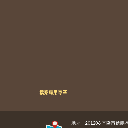
檔案應用專區
:::
地址：201206 基隆市信