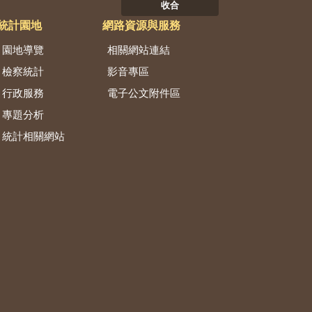
收合
統計園地
網路資源與服務
園地導覽
相關網站連結
檢察統計
影音專區
行政服務
電子公文附件區
專題分析
統計相關網站