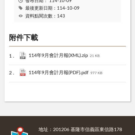
發布日期：
114-10-09
最後更新日期：114-10-09
資料點閱次數：143
附件下載
114年9月會計月報(XML).zip
21 KB
114年9月會計月報(PDF).pdf
977 KB
:::
地址：201206 基隆市信義區東信路178