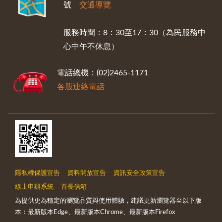
號
交通導覽
服務時間：8：30至17：30（為民服務中
心中午不休息）
電話總機：(02)2465-1171
各股連絡電話
隱私權保護宣告
資料開放宣告
資訊安全政策宣告
線上申辦系統
首長信箱
為提供更為穩定的瀏覽品質與使用體驗，建議更新瀏覽器至以下版
本：最新版本Edge、最新版本Chrome、最新版本Firefox