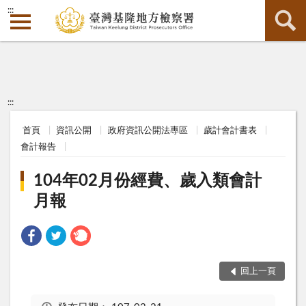
:::
:::
首頁
資訊公開
政府資訊公開法專區
歲計會計書表
會計報告
104年02月份經費、歲入類會計
月報
回上一頁