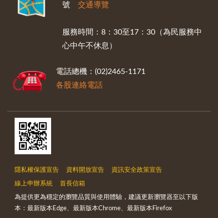
號
交通導覽
服務時間：8：30至17：30（為民服務中
心中午不休息）
電話總機：(02)2465-1171
各股連絡電話
隱私權保護宣告
資料開放宣告
資訊安全政策宣告
線上申辦系統
首長信箱
為提供更為穩定的瀏覽品質與使用體驗，建議更新瀏覽器至以下版
本：最新版本Edge、最新版本Chrome、最新版本Firefox