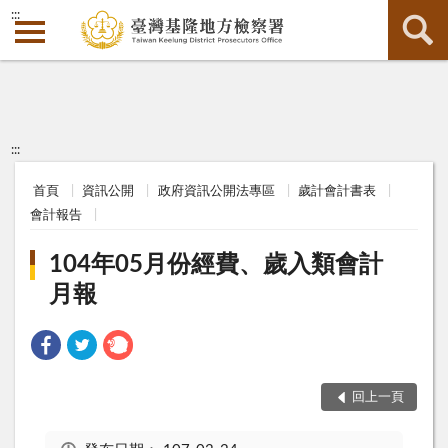
:::
:::
首頁
資訊公開
政府資訊公開法專區
歲計會計書表
會計報告
104年05月份經費、歲入類會計
月報
回上一頁