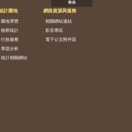
收合
統計園地
網路資源與服務
園地導覽
相關網站連結
檢察統計
影音專區
行政服務
電子公文附件區
專題分析
統計相關網站