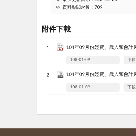
資料點閱次數：709
附件下載
104年09月份經費、歲入類會計月報(
108-01-09
下載
104年09月份經費、歲入類會計月報(
108-01-09
下載