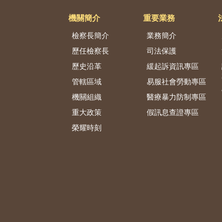
機關簡介
重要業務
檢察長簡介
業務簡介
歷任檢察長
司法保護
歷史沿革
緩起訴資訊專區
管轄區域
易服社會勞動專區
機關組織
醫療暴力防制專區
重大政策
假訊息查證專區
榮耀時刻