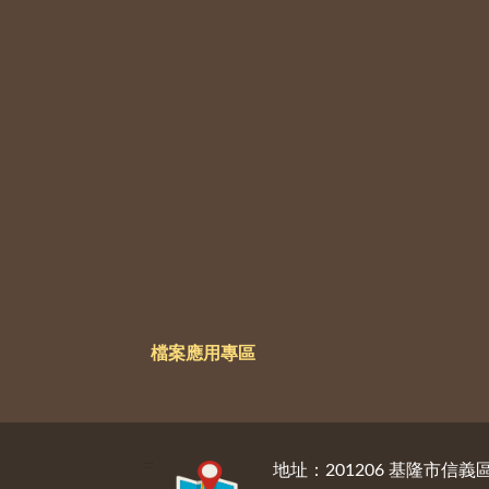
檔案應用專區
:::
地址：201206 基隆市信