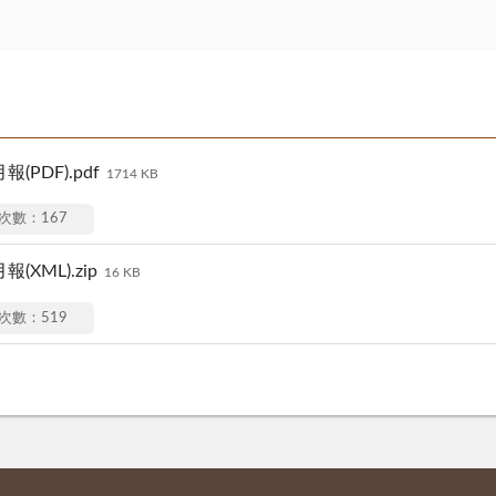
PDF).pdf
1714 KB
次數：167
XML).zip
16 KB
次數：519