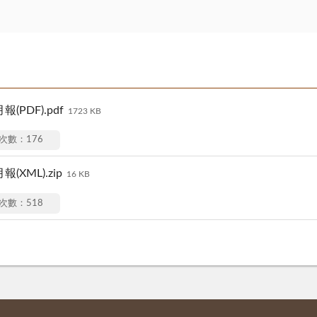
PDF).pdf
1723 KB
次數：176
XML).zip
16 KB
次數：518