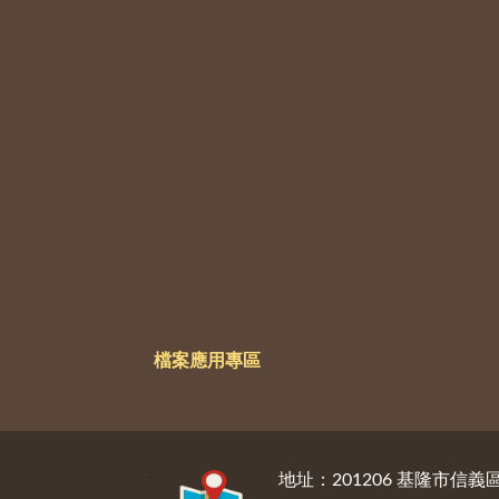
檔案應用專區
:::
地址：201206 基隆市信