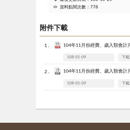
資料點閱次數：778
附件下載
104年11月份經費、歲入類會計月報(
108-01-09
下載
104年11月份經費、歲入類會計月報(
108-01-09
下載