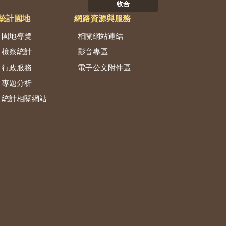
收合
統計園地
網路資源與服務
園地導覽
相關網站連結
檢察統計
影音專區
行政服務
電子公文附件區
專題分析
統計相關網站