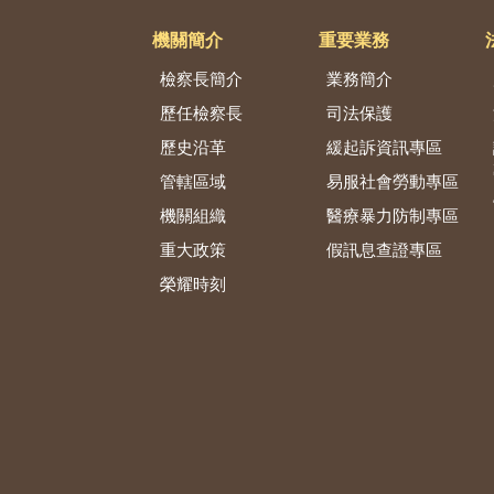
機關簡介
重要業務
檢察長簡介
業務簡介
歷任檢察長
司法保護
歷史沿革
緩起訴資訊專區
管轄區域
易服社會勞動專區
機關組織
醫療暴力防制專區
重大政策
假訊息查證專區
榮耀時刻