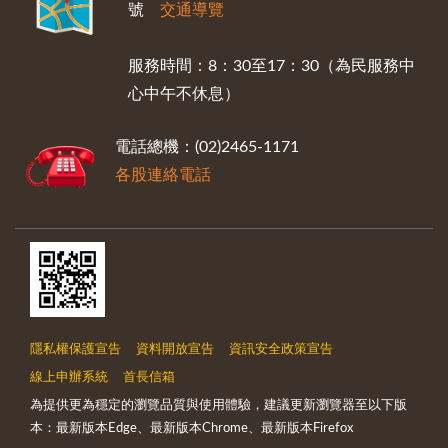
號
交通導覽
服務時間：8：30至17：30（為民服務中
心中午不休息）
電話總機：(02)2465-1171
各股連絡電話
隱私權保護宣告
資料開放宣告
資訊安全政策宣告
線上申辦系統
首長信箱
為提供更為穩定的瀏覽品質與使用體驗，建議更新瀏覽器至以下版
本：最新版本Edge、最新版本Chrome、最新版本Firefox