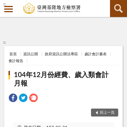
:::
:::
首頁
資訊公開
政府資訊公開法專區
歲計會計書表
會計報告
104年12月份經費、歲入類會計
月報
回上一頁