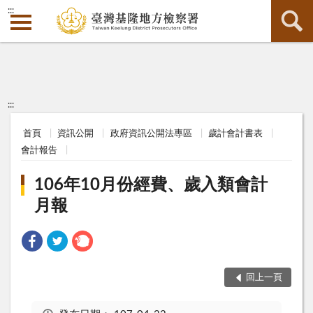
:::
:::
首頁
資訊公開
政府資訊公開法專區
歲計會計書表
會計報告
106年10月份經費、歲入類會計
月報
回上一頁