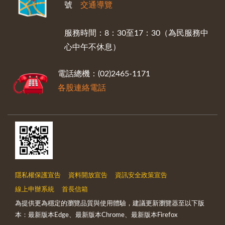
號
交通導覽
服務時間：8：30至17：30（為民服務中
心中午不休息）
電話總機：(02)2465-1171
各股連絡電話
隱私權保護宣告
資料開放宣告
資訊安全政策宣告
線上申辦系統
首長信箱
為提供更為穩定的瀏覽品質與使用體驗，建議更新瀏覽器至以下版
本：最新版本Edge、最新版本Chrome、最新版本Firefox