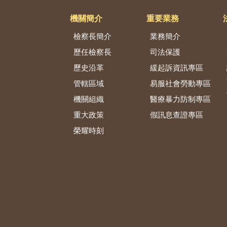
機關簡介
重要業務
檢察長簡介
業務簡介
歷任檢察長
司法保護
歷史沿革
緩起訴資訊專區
管轄區域
易服社會勞動專區
機關組織
醫療暴力防制專區
重大政策
假訊息查證專區
榮耀時刻