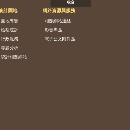
收合
統計園地
網路資源與服務
園地導覽
相關網站連結
檢察統計
影音專區
行政服務
電子公文附件區
專題分析
統計相關網站