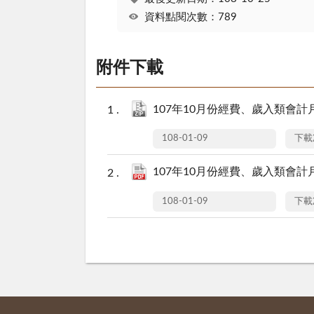
資料點閱次數：789
附件下載
107年10月份經費、歲入類會計月報(
108-01-09
下載
107年10月份經費、歲入類會計月報(
108-01-09
下載