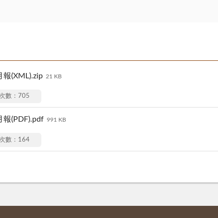
XML).zip
21 KB
次數：705
PDF).pdf
991 KB
次數：164