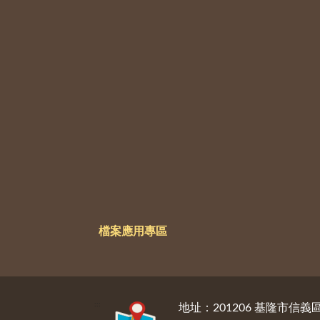
檔案應用專區
:::
地址：201206 基隆市信