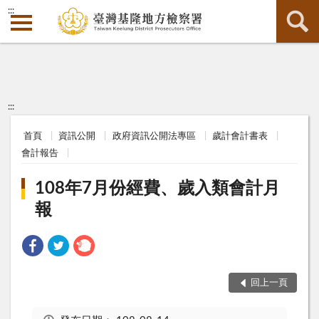
:::
:::
首頁
資訊公開
政府資訊公開法專區
歲計會計書表
會計報告
108年7月份經費、歲入類會計月
報
回上一頁