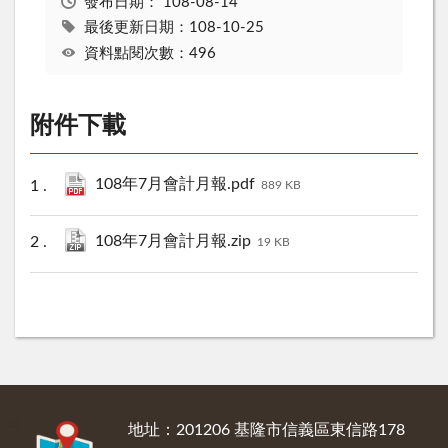
發布日期：
108-08-14
最後更新日期：108-10-25
資料點閱次數：496
附件下載
108年7月會計月報.pdf
889 KB
108年7月會計月報.zip
19 KB
:::
地址：201206 基隆市信義區東信路178