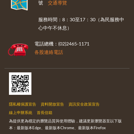
號
交通導覽
服務時間：8：30至17：30（為民服務中
心中午不休息）
電話總機：(02)2465-1171
各股連絡電話
隱私權保護宣告
資料開放宣告
資訊安全政策宣告
線上申辦系統
首長信箱
為提供更為穩定的瀏覽品質與使用體驗，建議更新瀏覽器至以下版
本：最新版本Edge、最新版本Chrome、最新版本Firefox