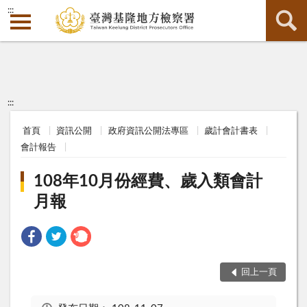
:::
:::
首頁
資訊公開
政府資訊公開法專區
歲計會計書表
會計報告
108年10月份經費、歲入類會計
月報
回上一頁