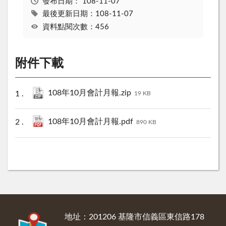
發布日期：
108-11-07
最後更新日期：108-11-07
資料點閱次數：456
附件下載
108年10月會計月報.zip
19 KB
108年10月會計月報.pdf
890 KB
:::
地址：201206 基隆市信義區東信路178