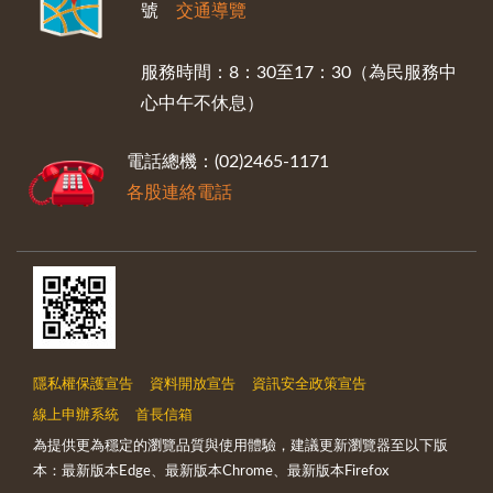
號
交通導覽
服務時間：8：30至17：30（為民服務中
心中午不休息）
電話總機：(02)2465-1171
各股連絡電話
隱私權保護宣告
資料開放宣告
資訊安全政策宣告
線上申辦系統
首長信箱
為提供更為穩定的瀏覽品質與使用體驗，建議更新瀏覽器至以下版
本：最新版本Edge、最新版本Chrome、最新版本Firefox