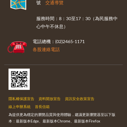
號
交通導覽
服務時間：8：30至17：30（為民服務中
心中午不休息）
電話總機：(02)2465-1171
各股連絡電話
隱私權保護宣告
資料開放宣告
資訊安全政策宣告
線上申辦系統
首長信箱
為提供更為穩定的瀏覽品質與使用體驗，建議更新瀏覽器至以下版
本：最新版本Edge、最新版本Chrome、最新版本Firefox