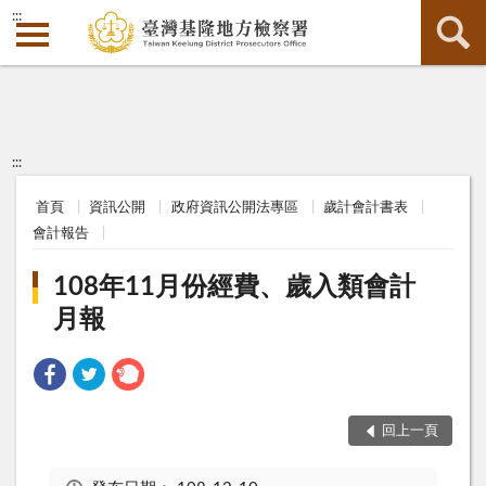
:::
:::
首頁
資訊公開
政府資訊公開法專區
歲計會計書表
會計報告
108年11月份經費、歲入類會計
月報
回上一頁