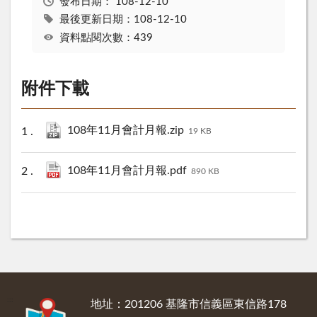
發布日期：
108-12-10
最後更新日期：108-12-10
資料點閱次數：439
附件下載
108年11月會計月報.zip
19 KB
108年11月會計月報.pdf
890 KB
:::
地址：201206 基隆市信義區東信路178