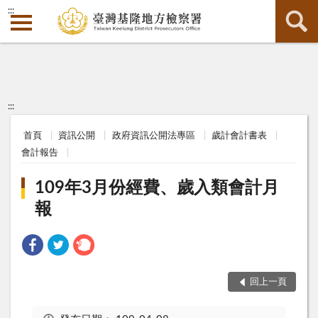
:::
:::
首頁
資訊公開
政府資訊公開法專區
歲計會計書表
會計報告
109年3月份經費、歲入類會計月
報
回上一頁