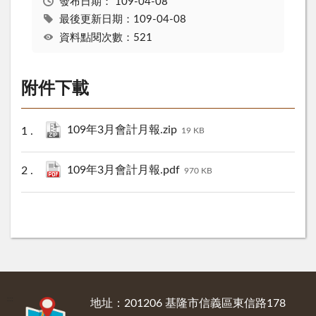
發布日期：
109-04-08
最後更新日期：109-04-08
資料點閱次數：521
附件下載
109年3月會計月報.zip
19 KB
109年3月會計月報.pdf
970 KB
:::
地址：201206 基隆市信義區東信路178