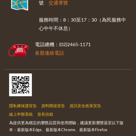
號
交通導覽
服務時間：8：30至17：30（為民服務中
心中午不休息）
電話總機：(02)2465-1171
各股連絡電話
隱私權保護宣告
資料開放宣告
資訊安全政策宣告
線上申辦系統
首長信箱
為提供更為穩定的瀏覽品質與使用體驗，建議更新瀏覽器至以下版
本：最新版本Edge、最新版本Chrome、最新版本Firefox