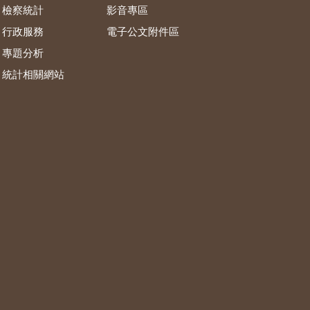
檢察統計
影音專區
行政服務
電子公文附件區
專題分析
統計相關網站