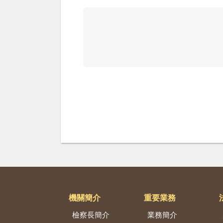
機關簡介
重要業務
檢察長簡介
業務簡介