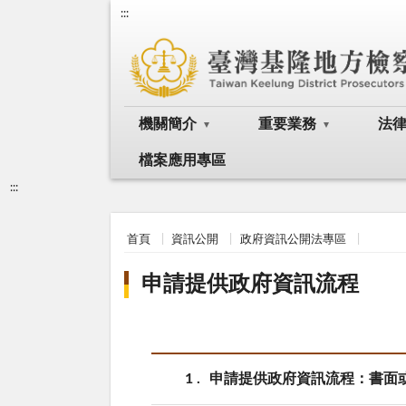
:::
機關簡介
重要業務
法
檔案應用專區
:::
首頁
資訊公開
政府資訊公開法專區
申請提供政府資訊流程
1
申請提供政府資訊流程：書面或電