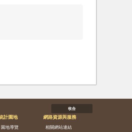
收合
統計園地
網路資源與服務
園地導覽
相關網站連結