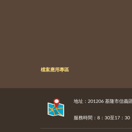
檔案應用專區
:::
地址：201206 基隆市信
服務時間：8：30至17：