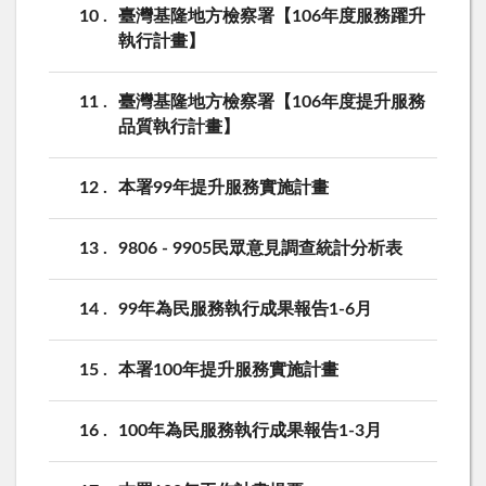
10
臺灣基隆地方檢察署【106年度服務躍升
執行計畫】
11
臺灣基隆地方檢察署【106年度提升服務
品質執行計畫】
12
本署99年提升服務實施計畫
13
9806 - 9905民眾意見調查統計分析表
14
99年為民服務執行成果報告1-6月
15
本署100年提升服務實施計畫
16
100年為民服務執行成果報告1-3月