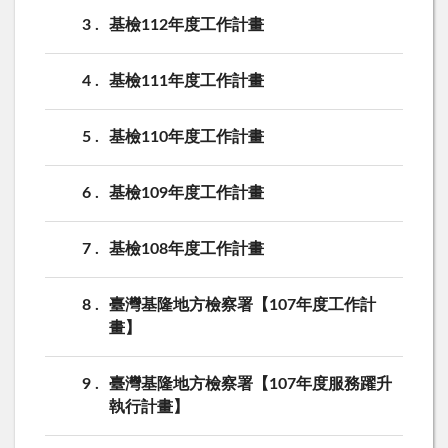
3
基檢112年度工作計畫
4
基檢111年度工作計畫
5
基檢110年度工作計畫
6
基檢109年度工作計畫
7
基檢108年度工作計畫
8
臺灣基隆地方檢察署【107年度工作計
畫】
9
臺灣基隆地方檢察署【107年度服務躍升
執行計畫】