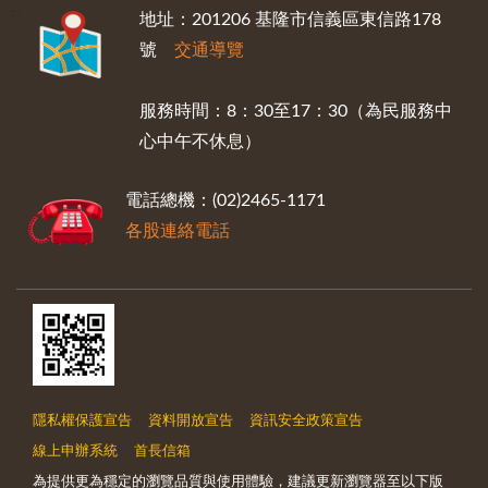
:::
地址：201206 基隆市信義區東信路178
號
交通導覽
服務時間：8：30至17：30（為民服務中
心中午不休息）
電話總機：(02)2465-1171
各股連絡電話
隱私權保護宣告
資料開放宣告
資訊安全政策宣告
線上申辦系統
首長信箱
為提供更為穩定的瀏覽品質與使用體驗，建議更新瀏覽器至以下版