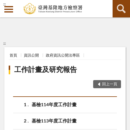
:::
:::
首頁
資訊公開
政府資訊公開法專區
工作計畫及研究報告
回上一頁
1
基檢114年度工作計畫
2
基檢113年度工作計畫