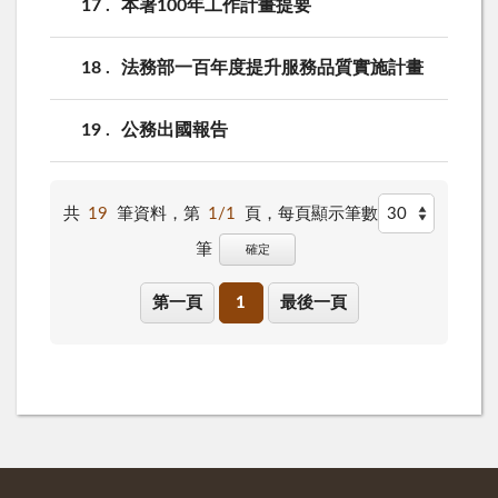
17
本署100年工作計畫提要
18
法務部一百年度提升服務品質實施計畫
19
公務出國報告
共
19
筆資料，第
1/1
頁，
每頁顯示筆數
筆
確定
第一頁
1
最後一頁