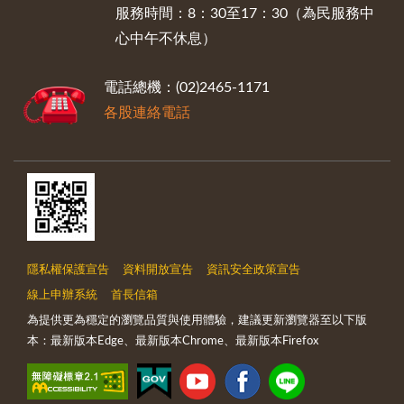
服務時間：8：30至17：30（為民服務中
心中午不休息）
電話總機：(02)2465-1171
各股連絡電話
隱私權保護宣告
資料開放宣告
資訊安全政策宣告
線上申辦系統
首長信箱
為提供更為穩定的瀏覽品質與使用體驗，建議更新瀏覽器至以下版
本：最新版本Edge、最新版本Chrome、最新版本Firefox