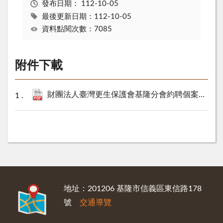
發布日期：
112-10-05
最後更新日期：112-10-05
資料點閱次數：7085
附件下載
財團法人臺灣更生保護會基隆分會約聘個案管理師1名公開甄選資訊，歡迎踴躍報考.pdf
:::
地址：201206 基隆市信義區東信路178
號
交通導覽