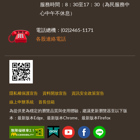
服務時間：8：30至17：30（為民服務中
心中午不休息）
電話總機：(02)2465-1171
各股連絡電話
隱私權保護宣告
資料開放宣告
資訊安全政策宣告
線上申辦系統
首長信箱
為提供更為穩定的瀏覽品質與使用體驗，建議更新瀏覽器至以下版
本：最新版本Edge、最新版本Chrome、最新版本Firefox