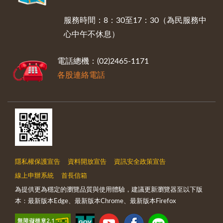
服務時間：8：30至17：30（為民服務中
心中午不休息）
電話總機：(02)2465-1171
各股連絡電話
隱私權保護宣告
資料開放宣告
資訊安全政策宣告
線上申辦系統
首長信箱
為提供更為穩定的瀏覽品質與使用體驗，建議更新瀏覽器至以下版
本：最新版本Edge、最新版本Chrome、最新版本Firefox