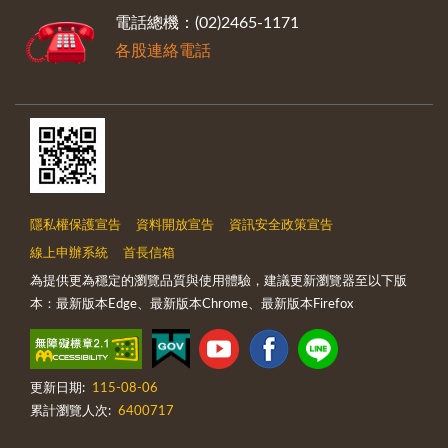
電話總機：(02)2465-1171
各股連絡電話
隱私權保護宣告
資料開放宣告
資訊安全政策宣告
線上申辦系統
首長信箱
為提供更為穩定的瀏覽品質與使用體驗，建議更新瀏覽器至以下版
本：最新版本Edge、最新版本Chrome、最新版本Firefox
更新日期:
115-08-06
累計瀏覽人次:
6400717