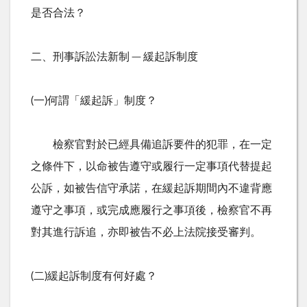
是否合法？
二、刑事訴訟法新制 ─ 緩起訴制度
(一)何謂「緩起訴」制度？
檢察官對於已經具備追訴要件的犯罪，在一定
之條件下，以命被告遵守或履行一定事項代替提起
公訴，如被告信守承諾，在緩起訴期間內不違背應
遵守之事項，或完成應履行之事項後，檢察官不再
對其進行訴追，亦即被告不必上法院接受審判。
(二)緩起訴制度有何好處？