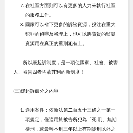
在社區方面則可以有更多的人力來執行社區
的服務工作。
國家可以省下更多的訴訟資源，投注在重大
犯罪的偵辦及審理上，也可以將寶貴的監獄
資源用在真正的重刑犯有上。
所以緩起訴制度，是一項使國家、社會、被害
人、被告四者均蒙其利的新制度！
(三)緩起訴處分之內容
適用案件：依新法第二百五十三條之一第一
項規定，僅適用於被告所犯為「死 刑、無期
徒刑，或最輕本刑三年以上有期徒刑以外之