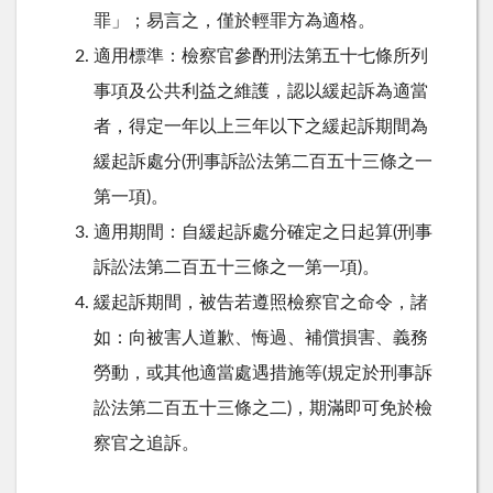
罪」；易言之，僅於輕罪方為適格。
適用標準：檢察官參酌刑法第五十七條所列
事項及公共利益之維護，認以緩起訴為適當
者，得定一年以上三年以下之緩起訴期間為
緩起訴處分(刑事訴訟法第二百五十三條之一
第一項)。
適用期間：自緩起訴處分確定之日起算(刑事
訴訟法第二百五十三條之一第一項)。
緩起訴期間，被告若遵照檢察官之命令，諸
如：向被害人道歉、悔過、補償損害、義務
勞動，或其他適當處遇措施等(規定於刑事訴
訟法第二百五十三條之二)，期滿即可免於檢
察官之追訴。