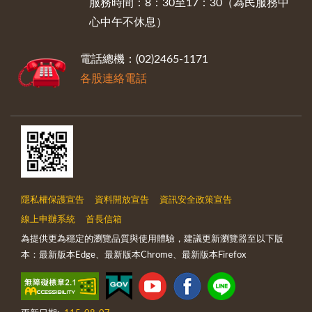
服務時間：8：30至17：30（為民服務中
心中午不休息）
電話總機：(02)2465-1171
各股連絡電話
隱私權保護宣告
資料開放宣告
資訊安全政策宣告
線上申辦系統
首長信箱
為提供更為穩定的瀏覽品質與使用體驗，建議更新瀏覽器至以下版
本：最新版本Edge、最新版本Chrome、最新版本Firefox