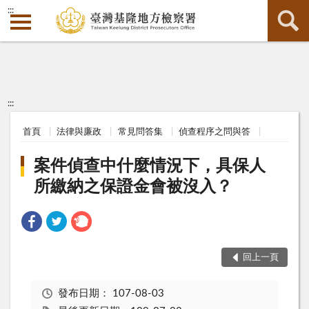
:::
:::
首頁
法律與廉政
常見問答集
偵查程序之問與答
案件偵查中什麼情況下，具保人
所繳納之保證金會被沒入？
回上一頁
發布日期：
107-08-03