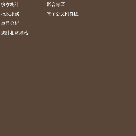
檢察統計
影音專區
行政服務
電子公文附件區
專題分析
統計相關網站