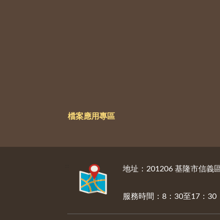
檔案應用專區
:::
地址：201206 基隆市信
服務時間：8：30至17：