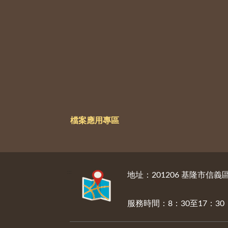
檔案應用專區
:::
地址：201206 基隆市信
服務時間：8：30至17：