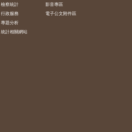
檢察統計
影音專區
行政服務
電子公文附件區
專題分析
統計相關網站