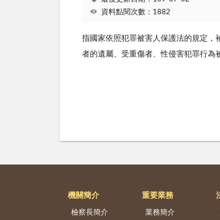
資料點閱次數：1882
指國家依照犯罪被害人保護法的規定，
者的遺屬、受重傷者、性侵害犯罪行為
機關簡介
重要業務
檢察長簡介
業務簡介