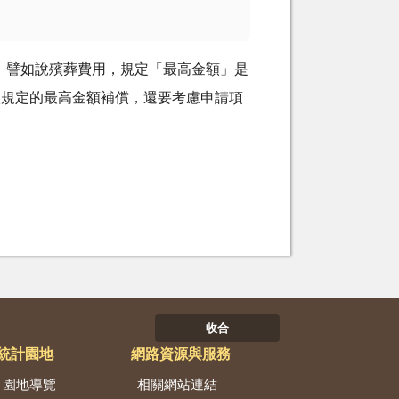
。譬如說殯葬費用，規定「最高金額」是
依規定的最高金額補償，還要考慮申請項
收合
統計園地
網路資源與服務
園地導覽
相關網站連結