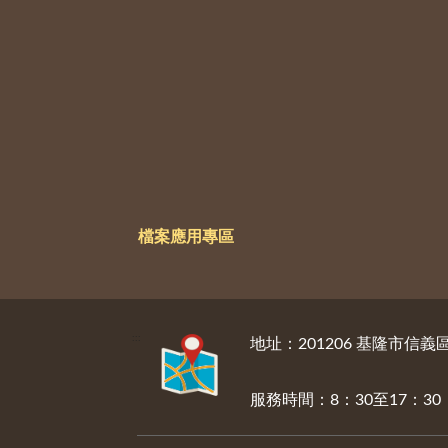
檔案應用專區
:::
地址：201206 基隆市信
服務時間：8：30至17：