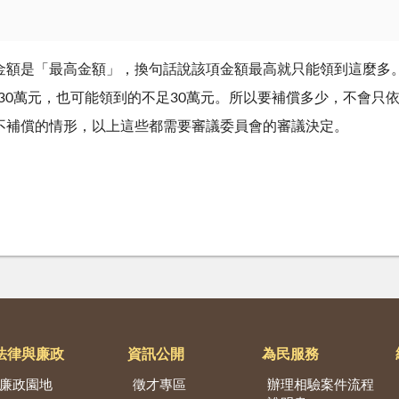
金額是「最高金額」，換句話說該項金額最高就只能領到這麼多
是30萬元，也可能領到的不足30萬元。所以要補償多少，不會只
不補償的情形，以上這些都需要審議委員會的審議決定。
法律與廉政
資訊公開
為民服務
廉政園地
徵才專區
辦理相驗案件流程