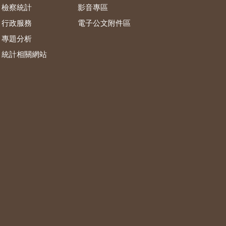
檢察統計
影音專區
行政服務
電子公文附件區
專題分析
統計相關網站