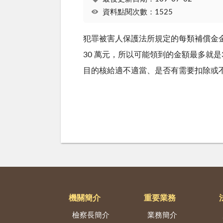
資料點閱次數：1525
犯罪被害人保護法所規定的每類補償金
30 萬元，所以可能領到的金額最多就
目的核給適不適當、是否有需要扣除或
機關簡介
重要業務
檢察長簡介
業務簡介