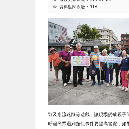
資料點閱次數：316
號及水流迷蹤等遊戲，讓現場變成親子
呼籲民眾遇到類似事件要提高警覺，如