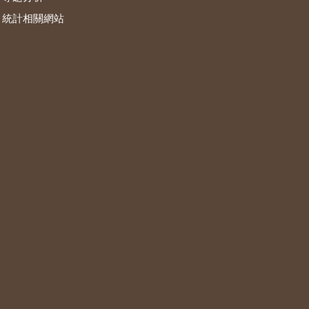
統計相關網站