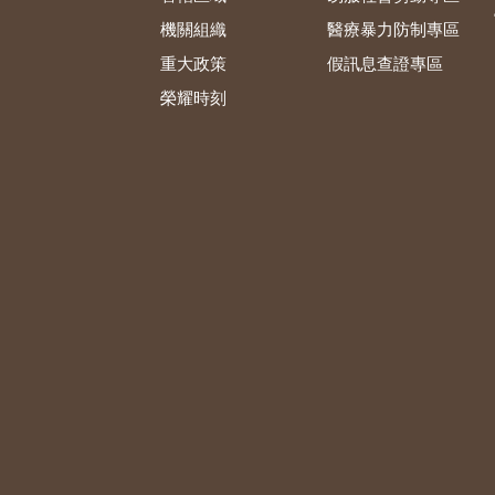
機關組織
醫療暴力防制專區
重大政策
假訊息查證專區
榮耀時刻