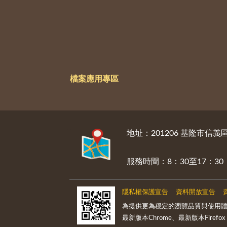
檔案應用專區
:::
地址：201206 基隆市信
服務時間：8：30至17：
隱私權保護宣告
資料開放宣告
為提供更為穩定的瀏覽品質與使用體
最新版本Chrome、最新版本Firefox