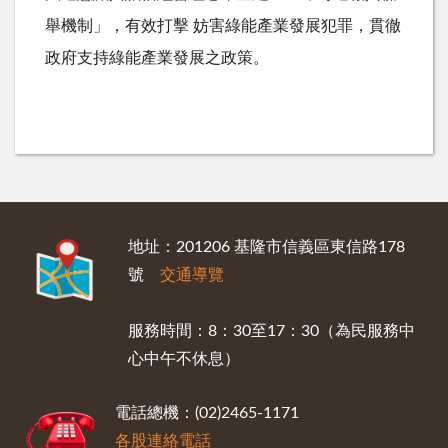
舉機制」，有效打擊 妨害綠能產業發展犯罪，貫徹
政府支持綠能產業發展之政策。
:::
地址：201206 基隆市信義區東信路178
號
交通導覽
服務時間：8：30至17：30（為民服務中
心中午不休息）
電話總機：(02)2465-1171
各股連絡電話