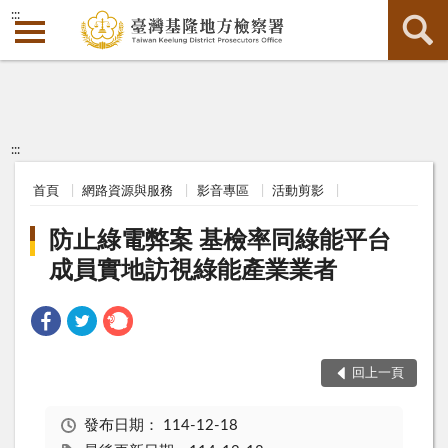
:::
:::
首頁
網路資源與服務
影音專區
活動剪影
防止綠電弊案 基檢率同綠能平台
成員實地訪視綠能產業業者
回上一頁
發布日期：
114-12-18