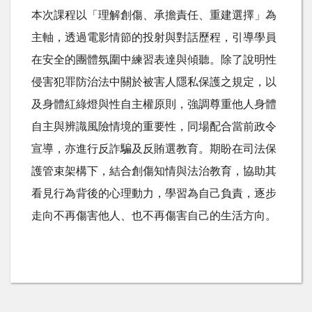
本次課程以「理解創傷、承擔責任、重建選擇」為
主軸，透過電影情節的投射與對話歷程，引導學員
在安全的團體氛圍中練習表達與傾聽。除了說明性
侵害犯罪防治法中關於被害人隱私保護之規定，以
及身體紅綠燈與性自主權原則，強調尊重他人身體
自主與辨識風險情境的重要性，同場配合當前政令
宣導，亦進行反詐騙及反賄選教育。期盼在司法保
護管束架構下，結合創傷知情與法治教育，協助其
看見行為背後的心理動力，學習為自己負責，逐步
走向不再傷害他人、也不再傷害自己的生活方向。