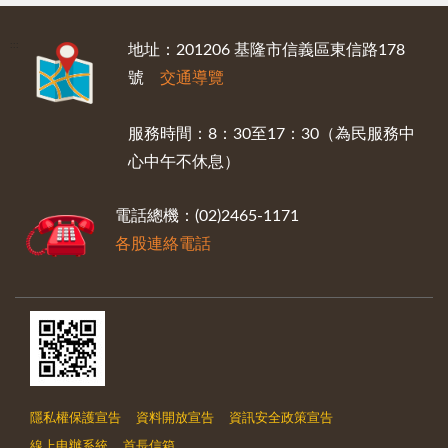
:::
地址：201206 基隆市信義區東信路178
號
交通導覽
服務時間：8：30至17：30（為民服務中
心中午不休息）
電話總機：(02)2465-1171
各股連絡電話
隱私權保護宣告
資料開放宣告
資訊安全政策宣告
線上申辦系統
首長信箱