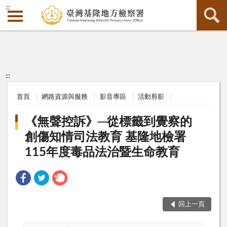
:::
:::
首頁
網路資源與服務
影音專區
活動剪影
《無聲控訴》─從標籤到覺察的
創傷知情司法教育 基隆地檢署
115年度毒品法治暨生命教育
回上一頁