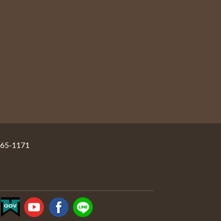
5-1171