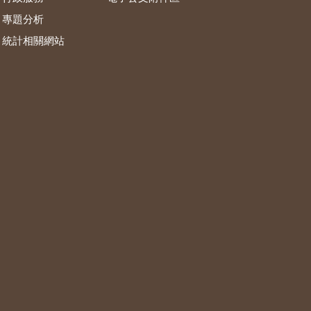
專題分析
統計相關網站