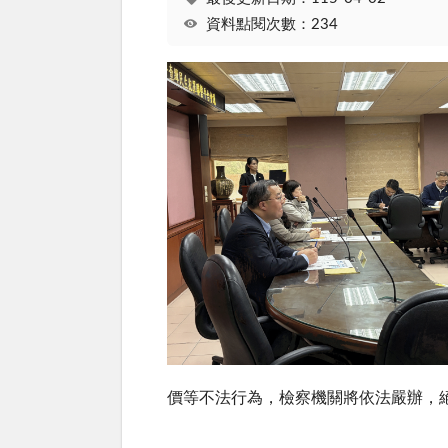
資料點閱次數：234
價等不法行為，檢察機關將依法嚴辦，