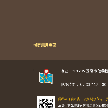
檔案應用專區
:::
地址：201206 基隆市信
服務時間：8：30至17：
隱私權保護宣告
資料開放宣告
為提供更為穩定的瀏覽品質與使用體