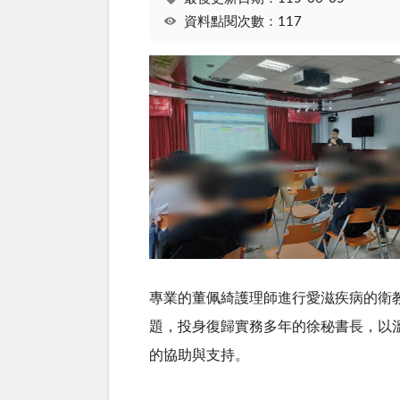
資料點閱次數：117
專業的董佩綺護理師進行愛滋疾病的衛
題，投身復歸實務多年的徐秘書長，以
的協助與支持。