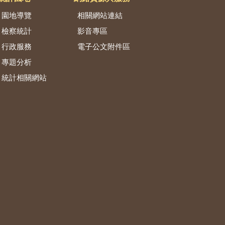
園地導覽
相關網站連結
檢察統計
影音專區
行政服務
電子公文附件區
專題分析
統計相關網站