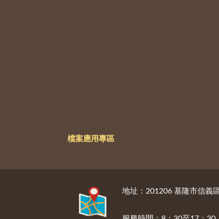
檔案應用專區
:::
地址：201206 基隆市信
服務時間：8：30至17：