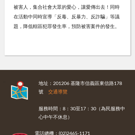
被害人，集合社會大眾的愛心，讓愛傳出去！同時
在活動中同時宣導「反毒、反暴力、反詐騙」等議
題，降低轄區犯罪發生率，預防被害案件的發生。
:::
地址：201206 基隆市信義區東信路178
號
交通導覽
服務時間：8：30至17：30（為民服務中
心中午不休息）
電話總機：(02)2465-1171