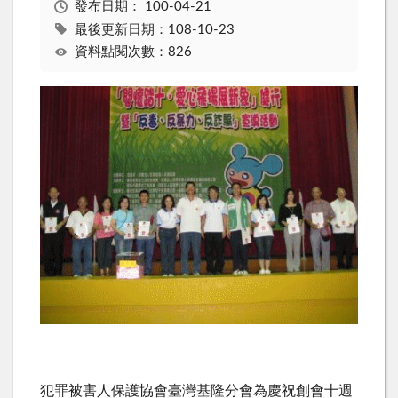
發布日期：
100-04-21
最後更新日期：108-10-23
資料點閱次數：826
犯罪被害人保護協會臺灣基隆分會為慶祝創會十週