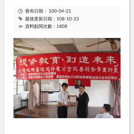
發布日期：
100-04-21
最後更新日期：108-10-23
資料點閱次數：1808