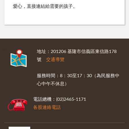
愛心，直接連結給需要的孩子。
:::
地址：201206 基隆市信義區東信路178
號
交通導覽
服務時間：8：30至17：30（為民服務中
心中午不休息）
電話總機：(02)2465-1171
各股連絡電話