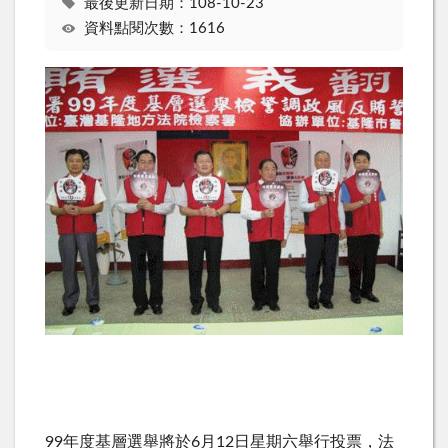
最後更新日期：108-10-23
資料點閱次數：1616
99年度基層選舉將於6月12日星期六舉行投票，法