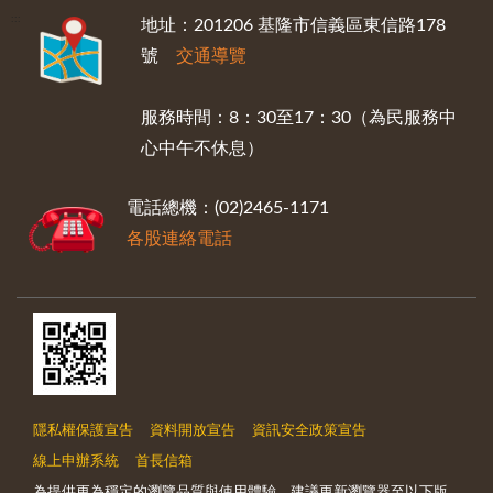
:::
地址：201206 基隆市信義區東信路178
號
交通導覽
服務時間：8：30至17：30（為民服務中
心中午不休息）
電話總機：(02)2465-1171
各股連絡電話
隱私權保護宣告
資料開放宣告
資訊安全政策宣告
線上申辦系統
首長信箱
為提供更為穩定的瀏覽品質與使用體驗，建議更新瀏覽器至以下版