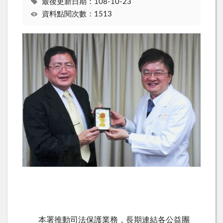
最後更新日期：108-10-23
資料點閱次數：1513
本署推動司法保護業務，長期連結各公益團