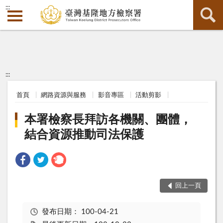
:::
:::
首頁
網路資源與服務
影音專區
活動剪影
本署檢察長拜訪各機關、團體，
結合資源推動司法保護
回上一頁
發布日期：
100-04-21