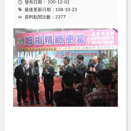
發布日期：
100-12-02
最後更新日期：108-10-23
資料點閱次數：2377