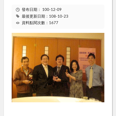
發布日期：
100-12-09
最後更新日期：108-10-23
資料點閱次數：1677