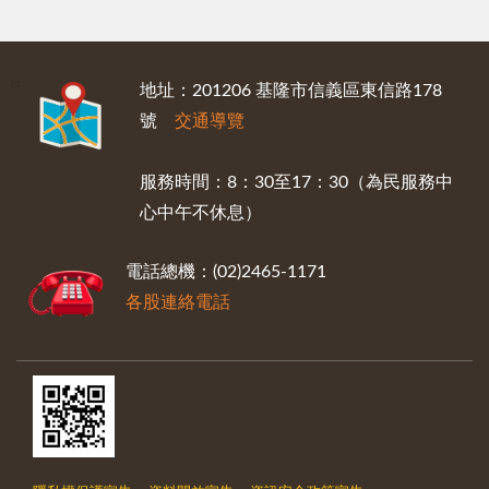
:::
地址：201206 基隆市信義區東信路178
號
交通導覽
服務時間：8：30至17：30（為民服務中
心中午不休息）
電話總機：(02)2465-1171
各股連絡電話