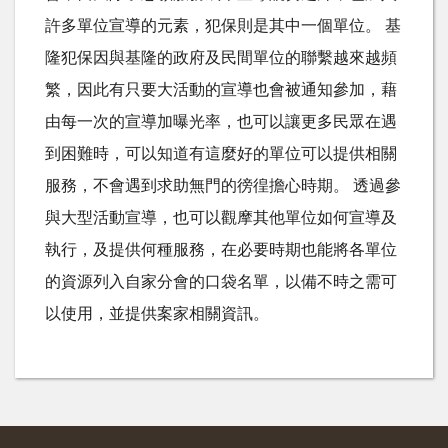
許多單位宣導的元素，犯保則是其中一個單位。 基
隆犯保因與基隆的政府及民間單位的聯繫越來越頻
繁，因此有只要大活動的宣導也會被通知參加，藉
由每一次的宣導加曝光率，也可以讓更多民眾在遇
到困難時，可以知道有這麼好的單位可以提供相關
服務，不會遇到求助無門的徬徨擔心時期。 透過參
與大型活動宣導，也可以觀摩其他單位如何宣導及
執行，及提供何種服務，在必要時期也能將各單位
的資源列入自家分會的口袋名單，以備不時之需可
以使用，並提供案家相關資訊。