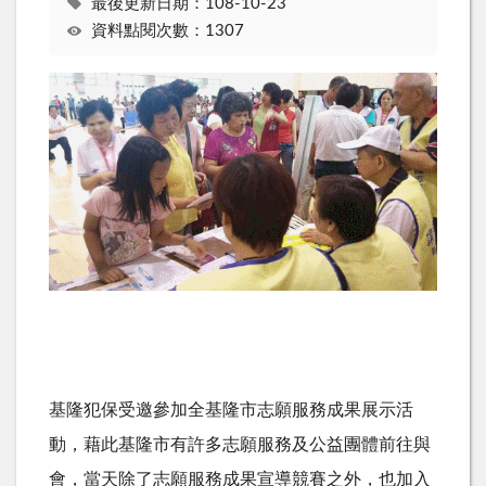
最後更新日期：108-10-23
資料點閱次數：1307
基隆犯保受邀參加全基隆市志願服務成果展示活
動，藉此基隆市有許多志願服務及公益團體前往與
會，當天除了志願服務成果宣導競賽之外，也加入