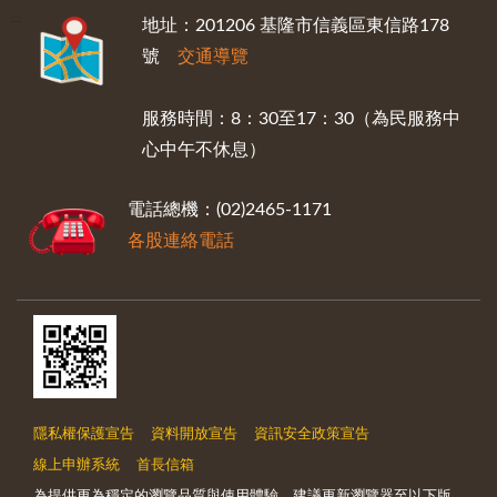
:::
地址：201206 基隆市信義區東信路178
號
交通導覽
服務時間：8：30至17：30（為民服務中
心中午不休息）
電話總機：(02)2465-1171
各股連絡電話
隱私權保護宣告
資料開放宣告
資訊安全政策宣告
線上申辦系統
首長信箱
為提供更為穩定的瀏覽品質與使用體驗，建議更新瀏覽器至以下版