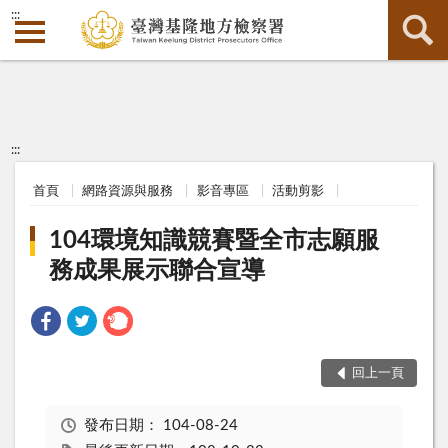
:::
:::
首頁
網路資源與服務
影音專區
活動剪影
104環境知識競賽暨全市志願服
務成果展示聯合宣導
回上一頁
發布日期：
104-08-24