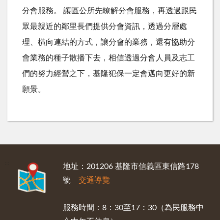
分會服務。 讓區公所先瞭解分會服務，再透過跟民
眾最親近的鄰里長們提供分會資訊，透過分層處
理、橫向連結的方式，讓分會的業務，還有協助分
會業務的種子散播下去，相信透過分會人員及志工
們的努力經營之下，基隆犯保一定會邁向更好的新
願景。
:::
地址：201206 基隆市信義區東信路178
號
交通導覽
服務時間：8：30至17：30（為民服務中