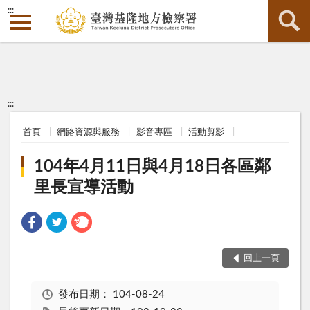
:::
:::
首頁
網路資源與服務
影音專區
活動剪影
104年4月11日與4月18日各區鄰
里長宣導活動
回上一頁
發布日期：
104-08-24