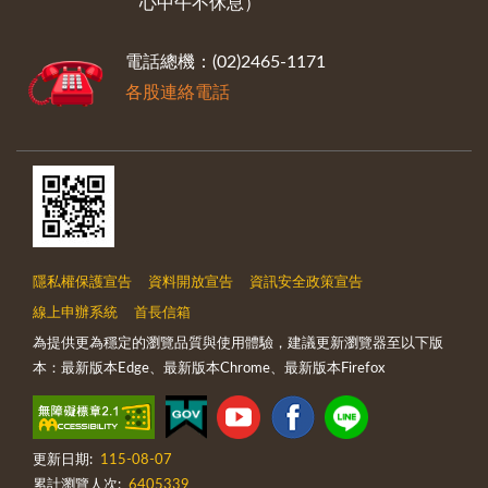
心中午不休息）
電話總機：(02)2465-1171
各股連絡電話
隱私權保護宣告
資料開放宣告
資訊安全政策宣告
線上申辦系統
首長信箱
為提供更為穩定的瀏覽品質與使用體驗，建議更新瀏覽器至以下版
本：最新版本Edge、最新版本Chrome、最新版本Firefox
更新日期:
115-08-07
累計瀏覽人次:
6405339