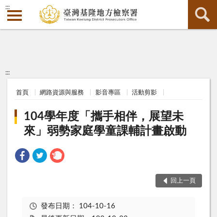
:::
:::
首頁
網路資源與服務
影音專區
活動剪影
104學年度「攜手相伴，展望未
來」弱勢家庭學童課輔計畫啟動
回上一頁
發布日期：
104-10-16