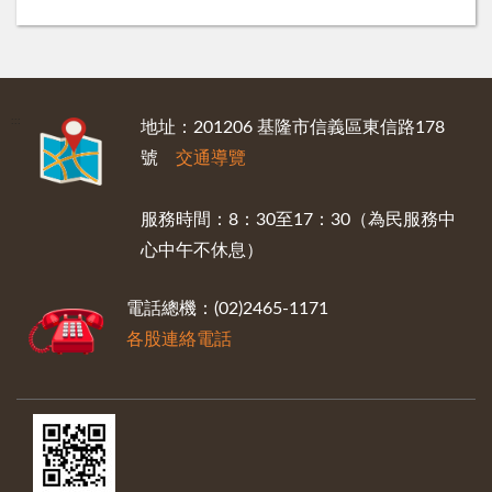
:::
地址：201206 基隆市信義區東信路178
號
交通導覽
服務時間：8：30至17：30（為民服務中
心中午不休息）
電話總機：(02)2465-1171
各股連絡電話