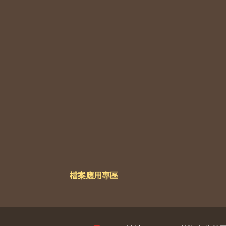
檔案應用專區