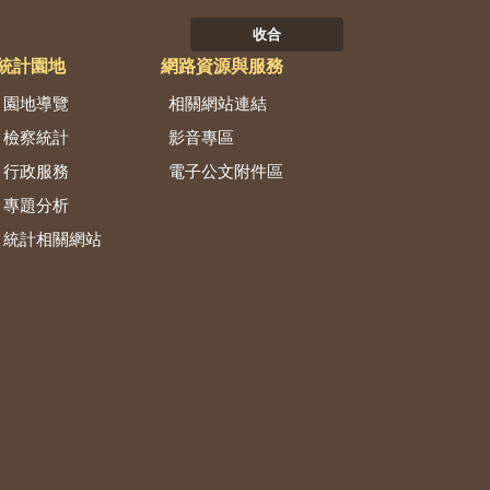
收合
統計園地
網路資源與服務
園地導覽
相關網站連結
檢察統計
影音專區
行政服務
電子公文附件區
專題分析
統計相關網站