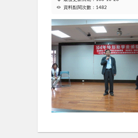
資料點閱次數：1482