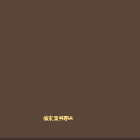
檔案應用專區