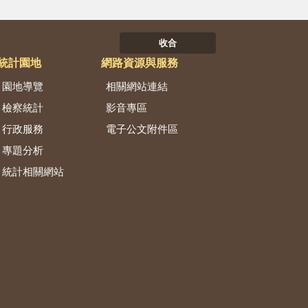
收合
統計園地
網路資源與服務
園地導覽
相關網站連結
檢察統計
影音專區
行政服務
電子公文附件區
專題分析
統計相關網站