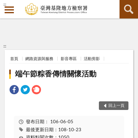
:::
:::
首頁
網路資源與服務
影音專區
活動剪影
端午節粽香傳情關懷活動
回上一頁
發布日期：
106-06-05
最後更新日期：108-10-23
資料點閱次數：1050