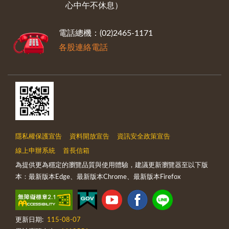
心中午不休息）
電話總機：(02)2465-1171
各股連絡電話
隱私權保護宣告
資料開放宣告
資訊安全政策宣告
線上申辦系統
首長信箱
為提供更為穩定的瀏覽品質與使用體驗，建議更新瀏覽器至以下版
本：最新版本Edge、最新版本Chrome、最新版本Firefox
更新日期:
115-08-07