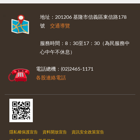
:::
地址：201206 基隆市信義區東信路178
號
交通導覽
服務時間：8：30至17：30（為民服務中
心中午不休息）
電話總機：(02)2465-1171
各股連絡電話
隱私權保護宣告
資料開放宣告
資訊安全政策宣告