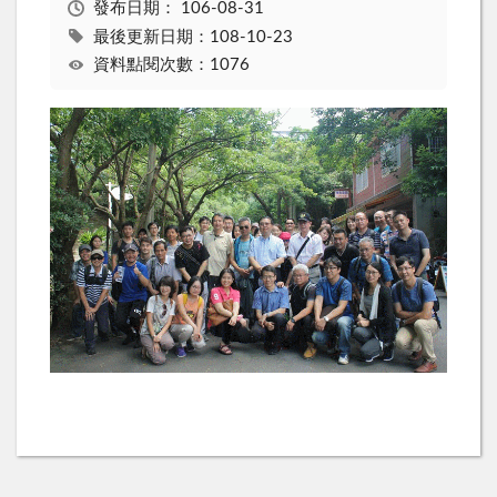
發布日期：
106-08-31
最後更新日期：108-10-23
資料點閱次數：1076