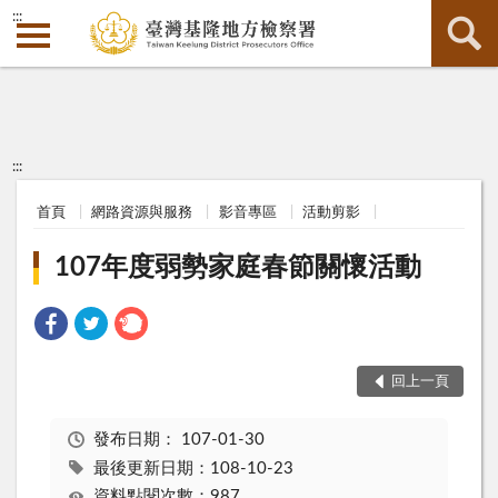
:::
:::
首頁
網路資源與服務
影音專區
活動剪影
107年度弱勢家庭春節關懷活動
回上一頁
發布日期：
107-01-30
最後更新日期：108-10-23
資料點閱次數：987