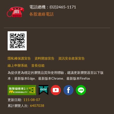
電話總機：(02)2465-1171
各股連絡電話
隱私權保護宣告
資料開放宣告
資訊安全政策宣告
線上申辦系統
首長信箱
為提供更為穩定的瀏覽品質與使用體驗，建議更新瀏覽器至以下版
本：最新版本Edge、最新版本Chrome、最新版本Firefox
更新日期:
115-08-07
累計瀏覽人次:
6407038