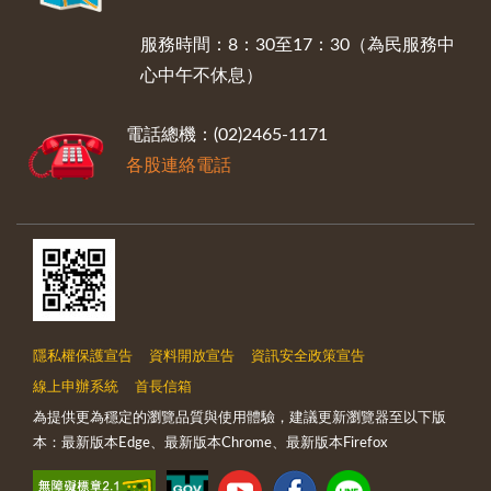
服務時間：8：30至17：30（為民服務中
心中午不休息）
電話總機：(02)2465-1171
各股連絡電話
隱私權保護宣告
資料開放宣告
資訊安全政策宣告
線上申辦系統
首長信箱
為提供更為穩定的瀏覽品質與使用體驗，建議更新瀏覽器至以下版
本：最新版本Edge、最新版本Chrome、最新版本Firefox