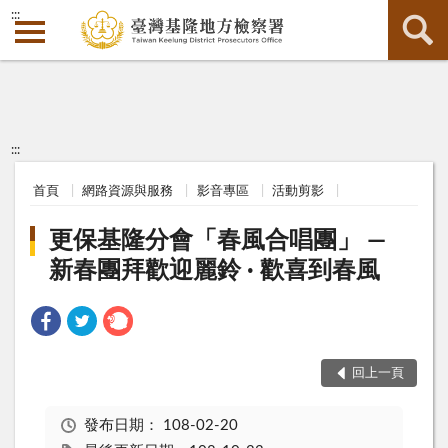
:::
:::
首頁
網路資源與服務
影音專區
活動剪影
更保基隆分會「春風合唱團」 —
新春團拜歡迎麗鈴 · 歡喜到春風
回上一頁
發布日期：
108-02-20