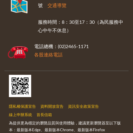
號
交通導覽
服務時間：8：30至17：30（為民服務中
心中午不休息）
電話總機：(02)2465-1171
各股連絡電話
隱私權保護宣告
資料開放宣告
資訊安全政策宣告
線上申辦系統
首長信箱
為提供更為穩定的瀏覽品質與使用體驗，建議更新瀏覽器至以下版
本：最新版本Edge、最新版本Chrome、最新版本Firefox